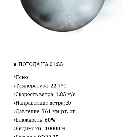
ПОГОДА НА 01:55
Ясно
Температура:
22.7°C
Скорость ветра:
1.85 м/с
Направление ветра:
Ю
Давление:
761 мм рт. ст
Влажность:
60%
Видимость:
10000 м